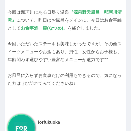
今回は那珂川にある日帰り温泉
『源泉野天風呂 那珂川清
滝』
について、昨日はお風呂をメインに、今日はお食事編
として
お食事処「棗(なつめ)」
を紹介しました。
今回いただいたステーキも美味しかったですが、その他ス
イーツメニューやお酒もあり、男性、女性からお子様も、
年齢問わず選びやすい豊富なメニューが魅力です^^
お風呂に入らずお食事だけの利用もできるので、気になっ
た方はぜひ訪れてみてくださいね♪
forfukuoka