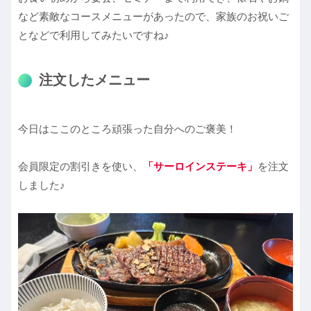
など素敵なコースメニューがあったので、家族のお祝いご
となどで利用してみたいですね♪
注文したメニュー
今日はここのところ頑張った自分へのご褒美！
会員限定の割引きを使い、
「サーロインステーキ」
を注文
しました♪