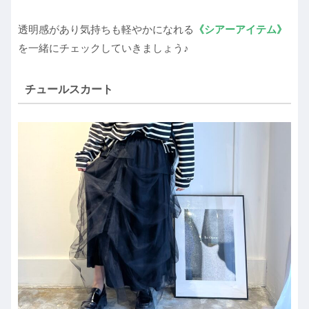
透明感があり気持ちも軽やかになれる
《シアー
アイテム》
を一緒にチェックしていきましょう♪
チュールスカート