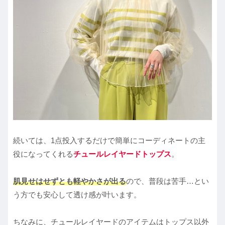
続いては、1点投入するだけで簡単にコーディネートの主
役になってくれる
チュールレイヤードトップス
。
肌見せはせずとも軽やかさが出る
ので、普段は苦手…とい
う方でも安心して透け感が叶います。
ちなみに、チュールレイヤードのアイテムはトップス以外