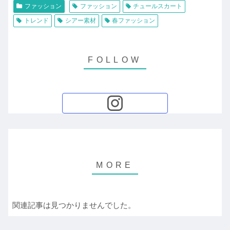
ファッション
ファッション
チュールスカート
トレンド
シアー素材
春ファッション
関連記事は見つかりませんでした。