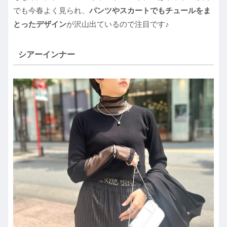
でも今春よく見られ、
パンツやスカートでもチュールをま
とったデザイン
が沢山出ているので注目です♪
シアーインナー