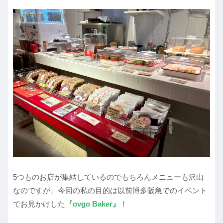
5つものお店が集結しているのでもちろんメニューも沢山
なのですが、今回の私の目的は以前博多阪急でのイベント
でお見かけした
『ovgo Baker』
！