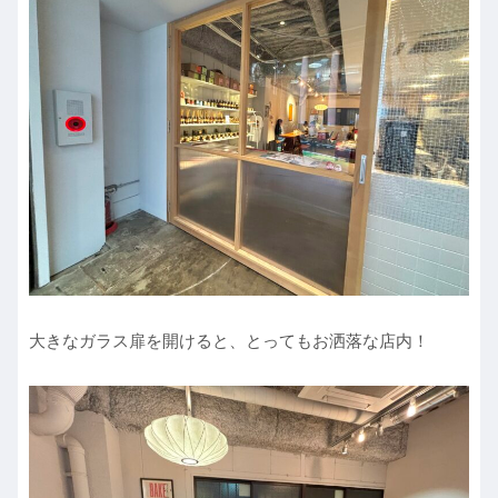
大きなガラス扉を開けると、とってもお洒落な店内！