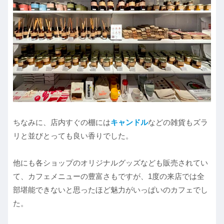
ちなみに、店内すぐの棚には
キャンドル
などの雑貨もズラ
リと並びとっても良い香りでした。
他にも各ショップのオリジナルグッズなども販売されてい
て、カフェメニューの豊富さもですが、1度の来店では全
部堪能できないと思ったほど魅力がいっぱいのカフェでし
た。