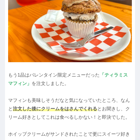
もう1品はバレンタイン限定メニューだった
「ティラミス
マフィン」
を注文しました。
マフィンも美味しそうだなと気になっていたところ、なん
と
注文した後にクリームをはさんでくれる
とお聞きし、ク
リーム好きとしてこれは食べるしかない！と即決でした。
ホイップクリームがサンドされたことで更にスイーツ好き