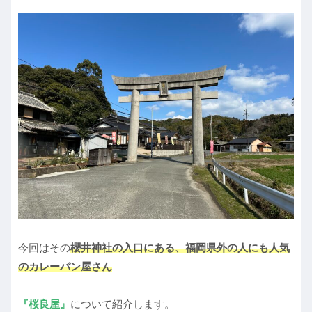
今回はその
櫻井神社の入口にある、福岡県外の人にも人気
のカレーパン屋さん
『桜良屋』
について紹介します。