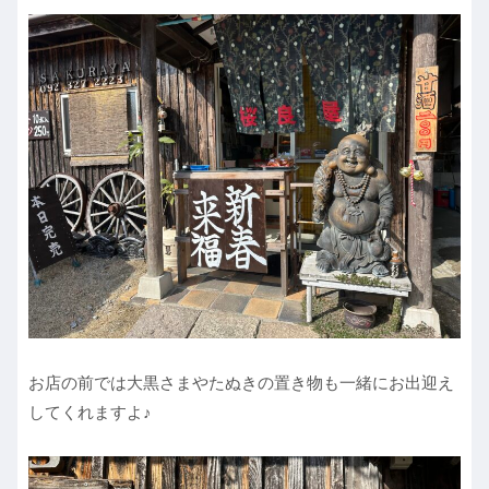
お店の前では大黒さまやたぬきの置き物も一緒にお出迎え
してくれますよ♪