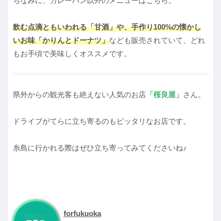
ちなみに、カレーパン以外のメニューはこちら。
飲む点滴ともいわれる「甘酒」や、手作り100%の懐かし
いお味「かりんとドーナツ」
なども販売されていて、どれ
もお手頃で美味しくオススメです。
県外からの観光客も絶えない人気のお店
「桜良屋」
さん。
ドライブがてらに立ち寄るのもピッタリなお店です。
糸島に行かれる際はぜひ立ち寄ってみてくださいね♪
forfukuoka