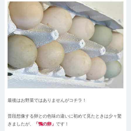
最後はお野菜ではありませんがコチラ！
普段想像する卵との色味の違いに初めて見たときは少々驚
きましたが、
「鴨の卵」
です！