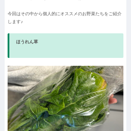
今回はその中から個人的にオススメのお野菜たちをご紹介
します♪
ほうれん草