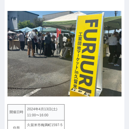
2024年4月13日(土)
開催日時
11:00〜16:00
久留米市梅満町1597-5
住所