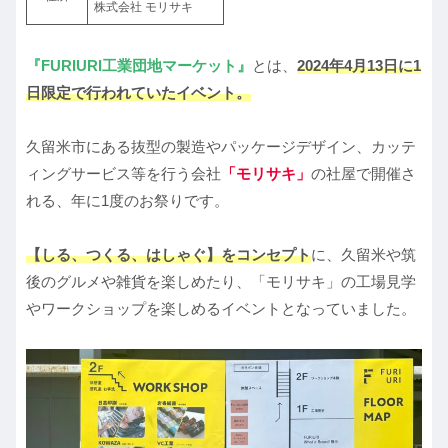
株式会社 モリサキ
『FURIURI工業団地マーケット』
とは、
2024年4月13日に1
日限定で行われていたイベント。
久留米市にある抜型の製造やパッケージデザイン、カッテ
ィングサービス等を行う会社
「モリサキ」
の社屋で開催さ
れる、年に1度のお祭りです。
【しる、つくる、はしゃぐ】をコンセプト
に、久留米や筑
後のグルメや雑貨を楽しめたり、「モリサキ」の工場見学
やワークショップを楽しめるイベントとなっていました。