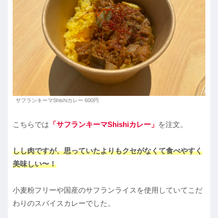
サフランキーマShishiカレー 600円
こちらでは
「サフランキーマShishiカレー」
を注文。
しし肉ですが、思っていたよりもクセがなくて食べやすく
美味しい〜！
小麦粉フリーや国産のサフランライスを使用していてこだ
わりのスパイスカレーでした。