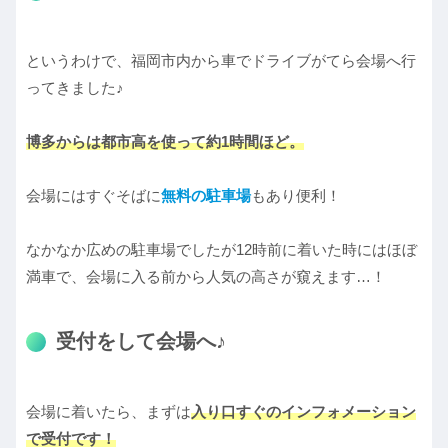
というわけで、福岡市内から車でドライブがてら会場へ行
ってきました♪
博多からは都市高を使って約1時間ほど。
会場にはすぐそばに
無料の駐車場
もあり便利！
なかなか広めの駐車場でしたが12時前に着いた時にはほぼ
満車で、会場に入る前から人気の高さが窺えます…！
受付をして会場へ♪
会場に着いたら、まずは
入り口すぐのインフォメーション
で受付です！