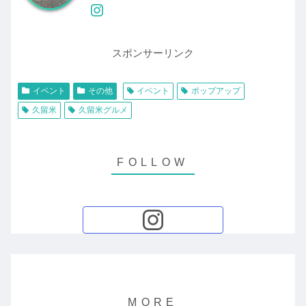
スポンサーリンク
イベント
その他
イベント
ポップアップ
久留米
久留米グルメ