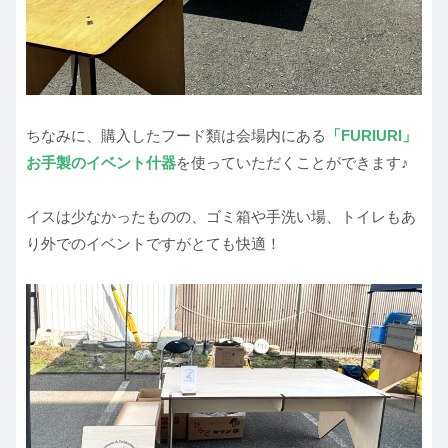
ちなみに、購入したフード類は会場内にある
「FURIURI」
お手製のイベント什器
を使っていただくことができます♪
イスは少なかったものの、ゴミ箱や手洗い場、トイレもあ
り外でのイベントですがとても快適！