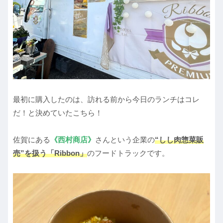
最初に購入したのは、訪れる前から今日のランチはコレ
だ！と決めていたこちら！
佐賀にある
《西村商店》
さんという企業の
“しし肉惣菜販
売”を扱う「Ribbon」
のフードトラックです。