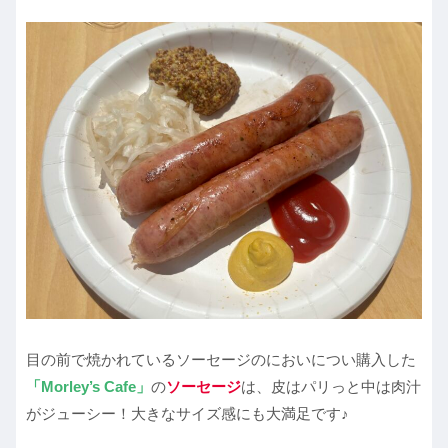
目の前で焼かれているソーセージのにおいについ購入した
「Morley’s Cafe」
の
ソーセージ
は、皮はパリっと中は肉汁
がジューシー！大きなサイズ感にも大満足です♪