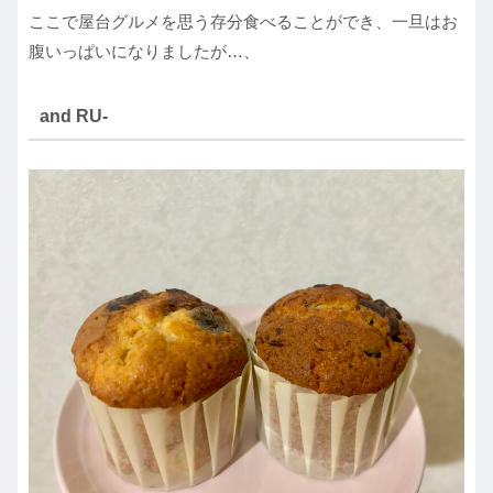
ここで屋台グルメを思う存分食べることができ、一旦はお
腹いっぱいになりましたが…、
and RU-