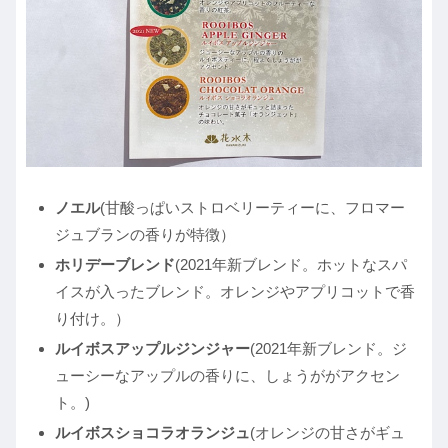
ノエル
(甘酸っぱいストロベリーティーに、フロマー
ジュブランの香りが特徴）
ホリデーブレンド
(2021年新ブレンド。ホットなスパ
イスが入ったブレンド。オレンジやアプリコットで香
り付け。）
ルイボスアップルジンジャー
(2021年新ブレンド。ジ
ューシーなアップルの香りに、しょうががアクセン
ト。)
ルイボスショコラオランジュ
(オレンジの甘さがギュ