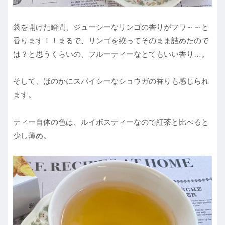
袋を開けた瞬間、ジューシーなリンゴの香りがフワ～～と
香ります！！まるで、リンゴを絞ってそのまま詰めたので
は？と思うくらいの、フルーティーなとてもいい香り…。
そして、ほのかにスパイシーなショウガの香りも感じられ
ます。
ティー自体の色は、ルイボスティーなので紅茶と比べると
少し薄め。