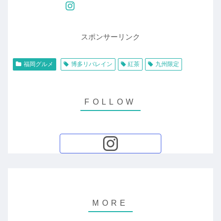
スポンサーリンク
福岡グルメ
博多リバレイン
紅茶
九州限定