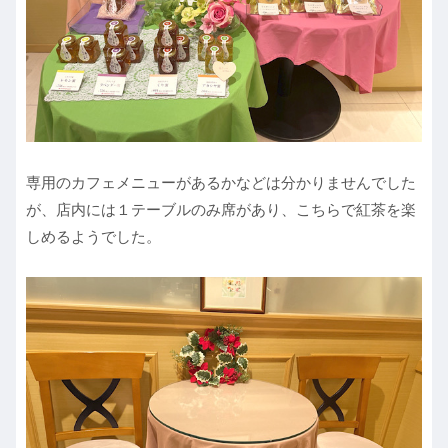
専用のカフェメニューがあるかなどは分かりませんでした
が、店内には１テーブルのみ席があり、こちらで紅茶を楽
しめるようでした。