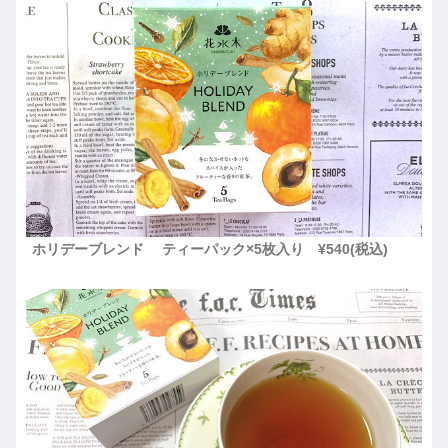
ホリデーブレンド ティーパック×5枚入り ¥540(税込)