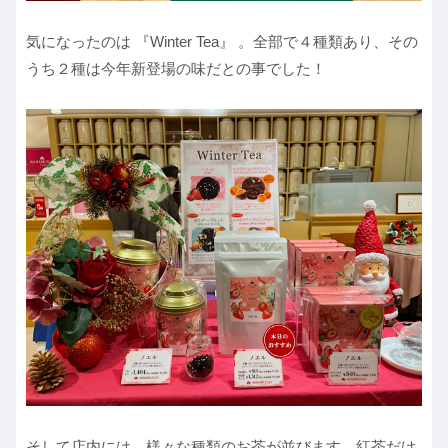
気になったのは 『Winter Tea』 。全部で４種類あり、その
うち２種は今年新登場の味だとの事でした！
そして店内には、様々な種類のお茶が並びます。紅茶だけ