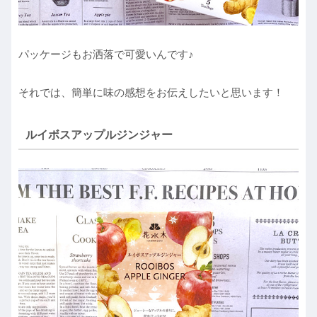
パッケージもお洒落で可愛いんです♪
それでは、簡単に味の感想をお伝えしたいと思います！
ルイボスアップルジンジャー