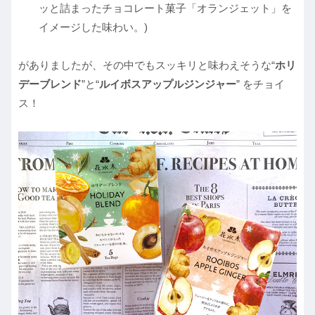
ッと詰まったチョコレート菓子「オランジェット」を
イメージした味わい。)
がありましたが、その中でもスッキリと味わえそうな“
ホリ
デーブレンド
”と“
ルイボスアップルジンジャー
” をチョイ
ス！