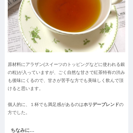
原材料にアラザン(スイーツのトッピングなどに使われる銀
の粒)が入っていますが、ごく自然な甘さで紅茶特有の渋み
も後味にくるので、甘さが苦手な方でも美味しく飲んで頂
けると思います。
個人的に、１杯でも満足感があるのは
ホリデーブレンド
の
方でした。
ちなみに…