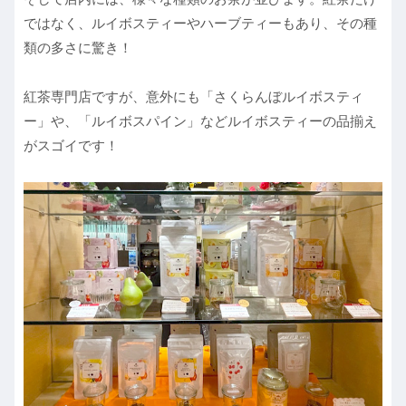
ではなく、ルイボスティーやハーブティーもあり、その種
類の多さに驚き！
紅茶専門店ですが、意外にも「さくらんぼルイボスティ
ー」や、「ルイボスパイン」などルイボスティーの品揃え
がスゴイです！