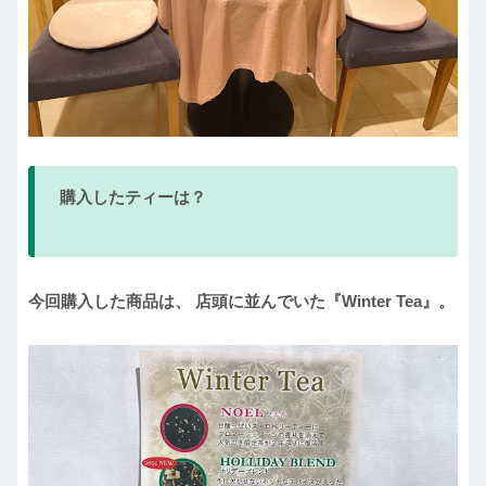
購入したティーは？
今回購入した商品は、 店頭に並んでいた『Winter Tea』。