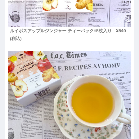
ルイボスアップルジンジャー ティーパック×5枚入り ¥540
(税込)