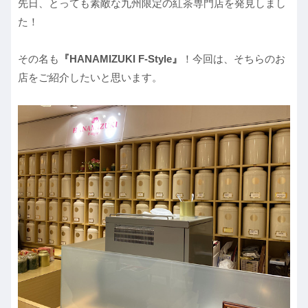
先日、とっても素敵な九州限定の紅茶専門店を発見しまし
た！
その名も
『HANAMIZUKI F-Style』
！今回は、そちらのお
店をご紹介したいと思います。