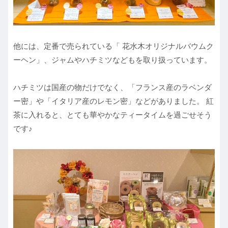
他には、定番で売られている「 花水木オリジナルバウムク
ーヘン」、ジャムやハチミツなどもを取り扱っています。
ハチミツは国産の物だけでなく、「フランス産のラベンダ
ー密」や「イタリア産のレモン密」などがありました。 紅
茶に入れると、とても華やかなティータイムを過ごせそう
です♪