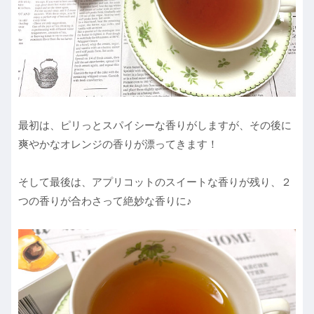
最初は、ピリっとスパイシーな香りがしますが、その後に
爽やかなオレンジの香りが漂ってきます！
そして最後は、アプリコットのスイートな香りが残り、２
つの香りが合わさって絶妙な香りに♪