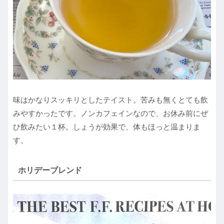
味はかなりスッキリとしたテイスト。苦みも無くとても飲
みやすかったです。ノンカフェインなので、お休み前にぜ
ひ飲みたい１杯。しょうが効果で、体もほっと温まりま
す。
ホリデーブレンド