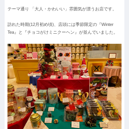
テーマ通り 「大人・かわいい」雰囲気が漂うお店です。
訪れた時期(12月初め頃)、店頭には季節限定の『Winter
Tea』と『チョコがけミニクーヘン』が並んでいました。