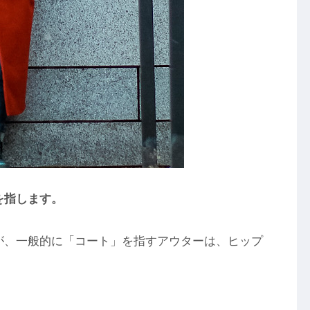
を指します。
が、一般的に「コート」を指すアウターは、ヒップ