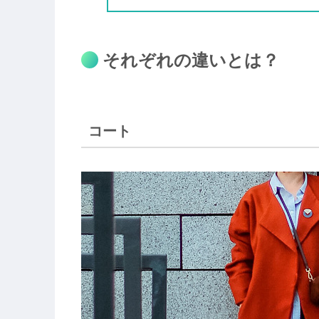
それぞれの違いとは？
コート