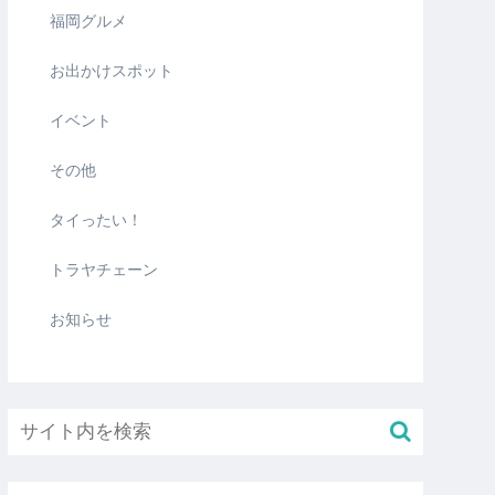
福岡グルメ
お出かけスポット
イベント
その他
タイったい！
トラヤチェーン
お知らせ