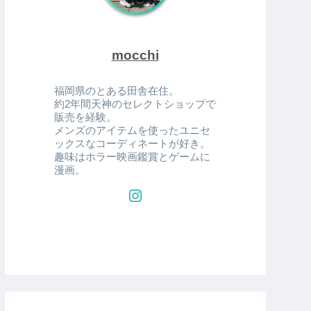
mocchi
福岡県のとある田舎在住。
約2年間天神のセレクトショップで
販売を経験。
メンズのアイテムを使ったユニセ
ックスなコーディネートが好き。
趣味はホラー映画鑑賞とゲームに
漫画。