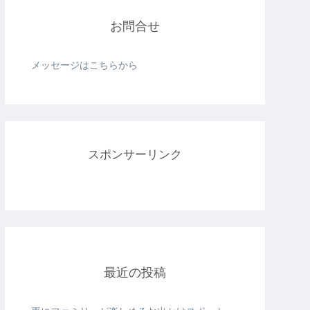
お問合せ
メッセージはこちらから
スポンサーリンク
最近の投稿