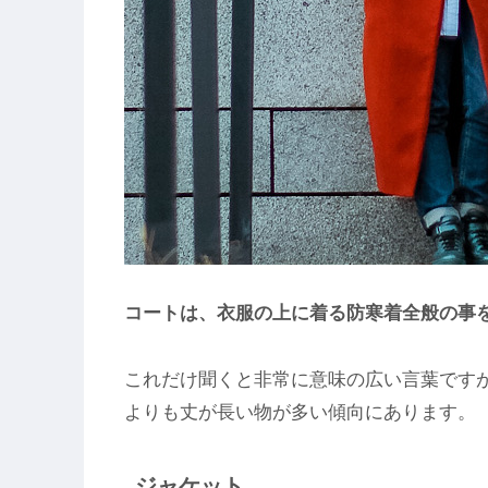
コートは、衣服の上に着る防寒着全般の事
これだけ聞くと非常に意味の広い言葉です
よりも丈が長い物が多い傾向にあります。
ジャケット