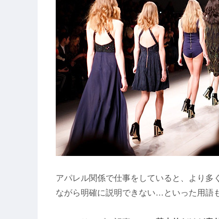
アパレル関係で仕事をしていると、より多
ながら明確に説明できない…といった用語