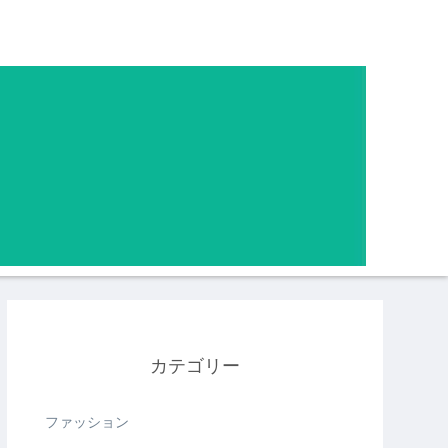
カテゴリー
ファッション