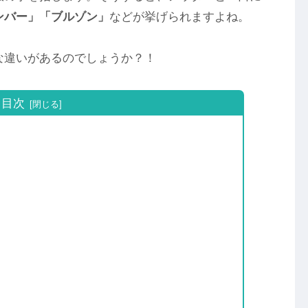
ンバー」「ブルゾン」
などが挙げられますよね。
な違いがあるのでしょうか？！
目次