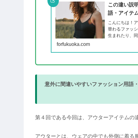
この違い説
語・アイテム
こんにちは！ア
替わるファッ
生まれたり、
forfukuoka.com
意外に間違いやすいファッション用語
第４回である今回は、アウターアイテムの
アウターとは、ウェアの中でも外側に着る