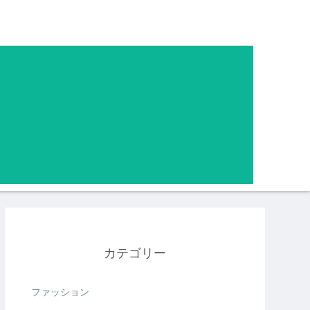
カテゴリー
ファッション