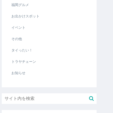
福岡グルメ
お出かけスポット
イベント
その他
タイったい！
トラヤチェーン
お知らせ