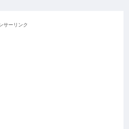
ンサーリンク