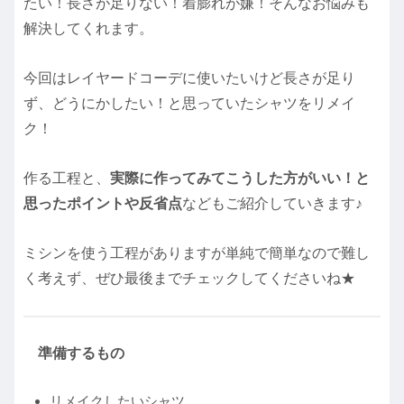
たい！長さが足りない！着膨れが嫌！そんなお悩みも
解決してくれます。
今回はレイヤードコーデに使いたいけど長さが足り
ず、どうにかしたい！と思っていたシャツをリメイ
ク！
作る工程と、
実際に作ってみてこうした方がいい！と
思ったポイントや反省点
などもご紹介していきます♪
ミシンを使う工程がありますが単純で簡単なので難し
く考えず、ぜひ最後までチェックしてくださいね★
準備するもの
リメイクしたいシャツ