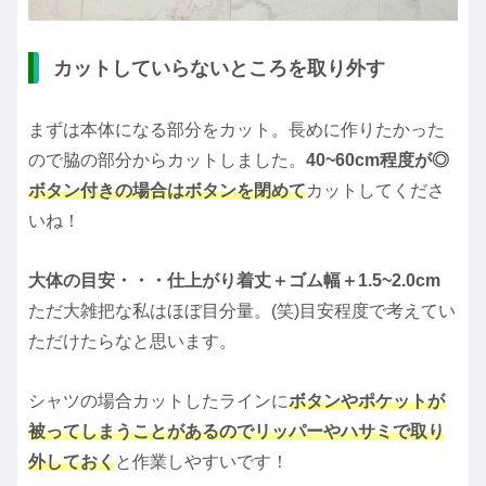
カットしていらないところを取り外す
まずは本体になる部分をカット。長めに作りたかった
ので脇の部分からカットしました。
40~60cm程度が◎
ボタン付きの場合はボタンを閉めて
カットしてくださ
いね！
大体の目安・・・仕上がり着丈＋ゴム幅＋1.5~2.0cm
ただ大雑把な私はほぼ目分量。(笑)目安程度で考えてい
ただけたらなと思います。
シャツの場合カットしたラインに
ボタンやポケットが
被ってしまうことがあるのでリッパーやハサミで取り
外しておく
と作業しやすいです！