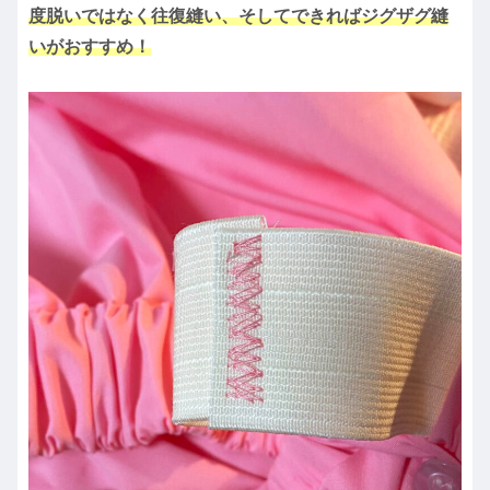
度脱いではなく往復縫い、そしてできればジグザグ縫
いがおすすめ！