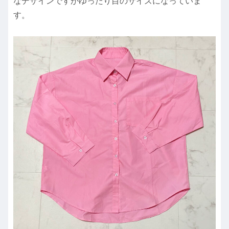
なデザインですがゆったり目のサイズになっていま
す。