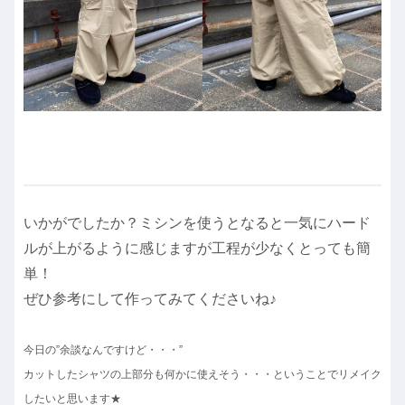
いかがでしたか？ミシンを使うとなると一気にハード
ルが上がるように感じますが
工程が少なくとっても簡
単！
ぜひ参考にして作ってみてくださいね♪
今日の”余談なんですけど・・・”
カットしたシャツの上部分も何かに使えそう・・・ということでリメイク
したいと思います★