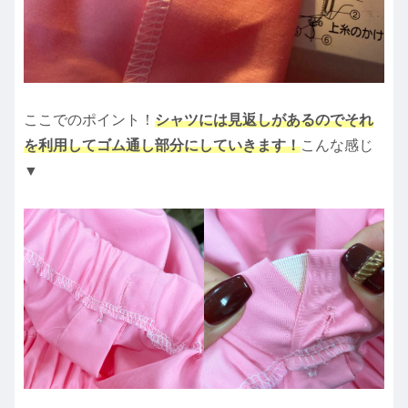
ここでのポイント！
シャツには見返しがあるのでそれ
を利用してゴム通し部分にしていきます！
こんな感じ
▼