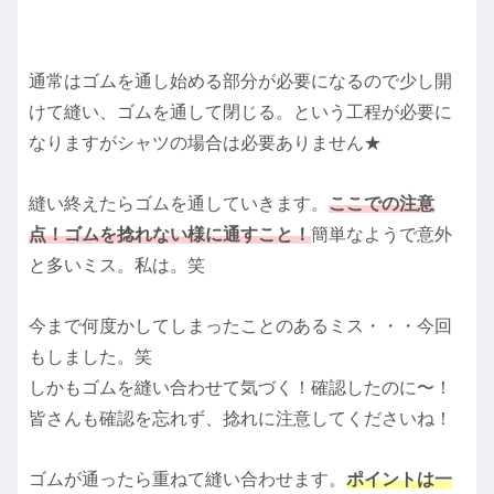
通常はゴムを通し始める部分が必要になるので少し開
けて縫い、ゴムを通して閉じる。という工程が必要に
なりますがシャツの場合は必要ありません★
縫い終えたらゴムを通していきます。
ここでの注意
点！ゴムを捻れない様に通すこと！
簡単なようで意外
と多いミス。私は。笑
今まで何度かしてしまったことのあるミス・・・今回
もしました。笑
しかもゴムを縫い合わせて気づく！確認したのに〜！
皆さんも確認を忘れず、捻れに注意してくださいね！
ゴムが通ったら重ねて縫い合わせます。
ポイントは一