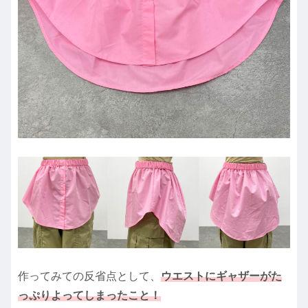
作ってみての反省点として、
ウエストにギャザーがた
っぷりよってしまったこと！