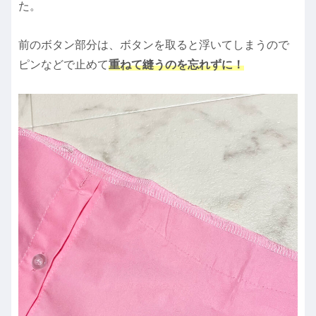
た。
前のボタン部分は、ボタンを取ると浮いてしまうので
ピンなどで止めて
重ねて縫うのを忘れずに！