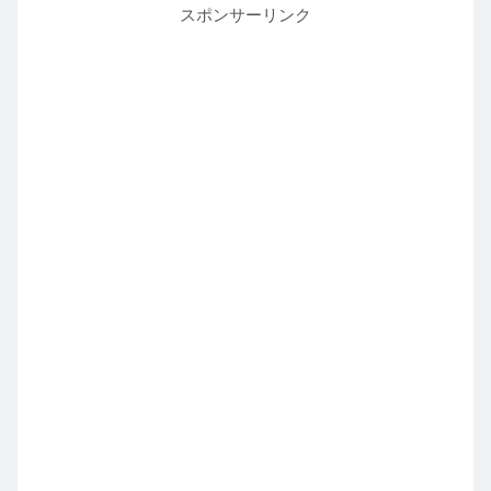
スポンサーリンク