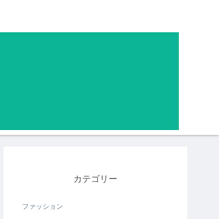
カテゴリー
ファッション