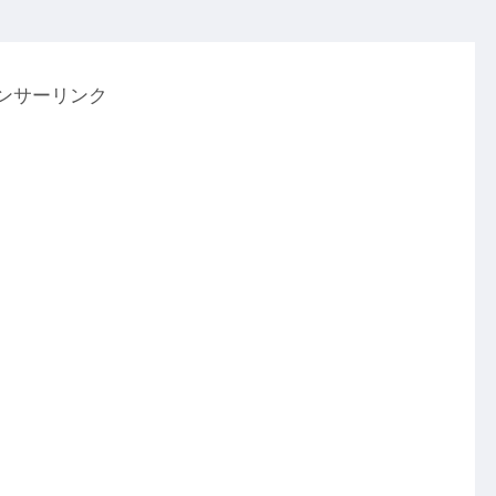
ンサーリンク