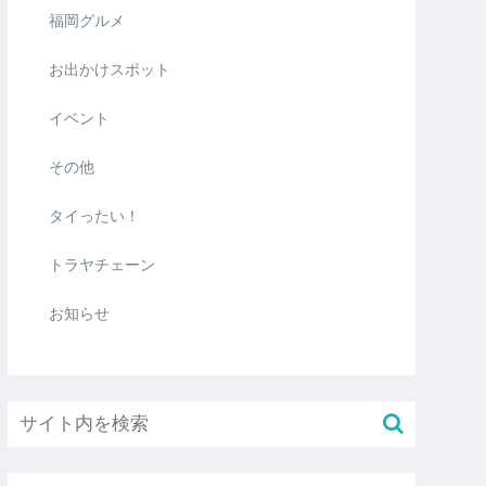
福岡グルメ
お出かけスポット
イベント
その他
タイったい！
トラヤチェーン
お知らせ